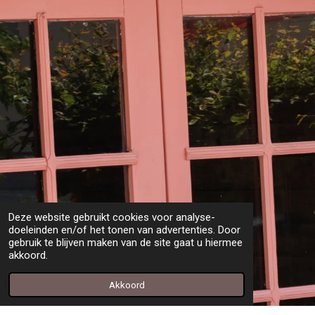
Deze website gebruikt cookies voor analyse-
doeleinden en/of het tonen van advertenties. Door
gebruik te blijven maken van de site gaat u hiermee
akkoord.
Akkoord