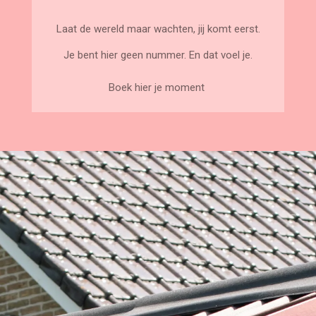
Laat de wereld maar wachten, jij komt eerst.
Je bent hier geen nummer. En dat voel je.
Boek hier je moment