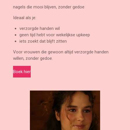
nagels die mooi blijven, zonder gedoe
Ideaal als je:
verzorgde handen wil
geen tijd hebt voor wekelijkse upkeep
iets zoekt dat blijft zitten
Voor vrouwen die gewoon altijd verzorgde handen
willen, zonder gedoe.
Boek hier