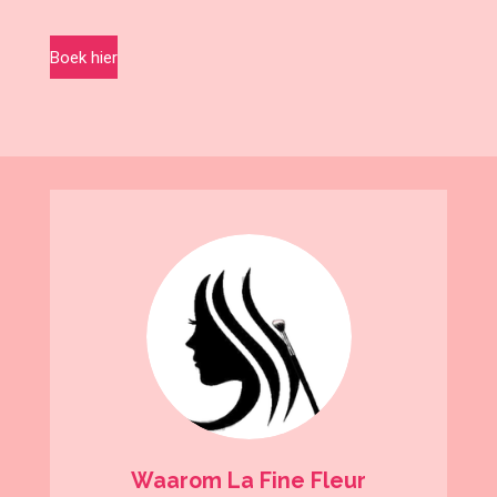
Boek hier
Waarom La Fine Fleur