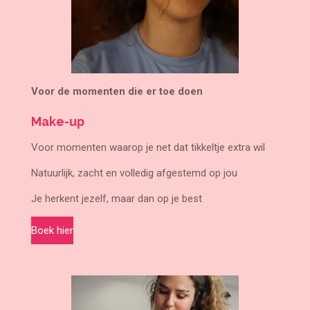
Voor de momenten die er toe doen
Make-up
Voor momenten waarop je net dat tikkeltje extra wil
Natuurlijk, zacht en volledig afgestemd op jou
Je herkent jezelf, maar dan op je best
Boek hier