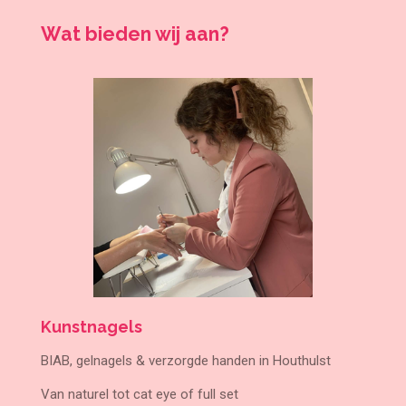
Wat bieden wij aan?
Kunstnagels
BIAB, gelnagels & verzorgde handen in Houthulst
Van naturel tot cat eye of full set