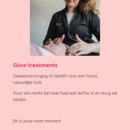
Glow treatments
Gelaatsverzorging of lashlift voor een frisse,
natuurlijke look
Voor wie merkt dat haar huid wat doffer is en terug wil
stralen.
Dit is jouw reset moment