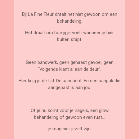
Bij La Fine Fleur draait het niet gewoon om een
behandeling.
Het draait om hoe jij je voelt wanneer je hier
buiten stapt.
Geen bandwerk, geen gehaast gevoel, geen
“volgende klant al aan de deur”.
Hier krijg je de tijd. De aandacht. En een aanpak die
aangepast is aan jou.
Of je nu komt voor je nagels, een glow
behandeling of gewoon even rust…
je mag hier jezelf zijn.